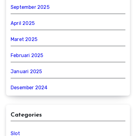
September 2025
April 2025
Maret 2025
Februari 2025
Januari 2025
Desember 2024
Categories
Slot