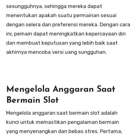
sesungguhnya, sehingga mereka dapat
menentukan apakah suatu permainan sesuai
dengan selera dan preferensi mereka. Dengan cara
ini, pemain dapat meningkatkan kepercayaan diri
dan membuat keputusan yang lebih baik saat
akhirnya mencoba versi uang sungguhan.
Mengelola Anggaran Saat
Bermain Slot
Mengelola anggaran saat bermain slot adalah
kunci untuk memastikan pengalaman bermain
yang menyenangkan dan bebas stres. Pertama,