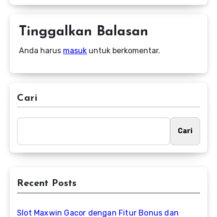
Tinggalkan Balasan
Anda harus
masuk
untuk berkomentar.
Cari
Cari
Recent Posts
Slot Maxwin Gacor dengan Fitur Bonus dan