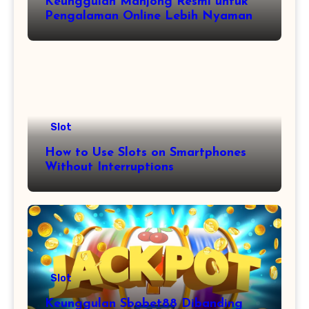
Keunggulan Mahjong Resmi untuk
Pengalaman Online Lebih Nyaman
Slot
How to Use Slots on Smartphones
Without Interruptions
Slot
Keunggulan Sbobet88 Dibanding