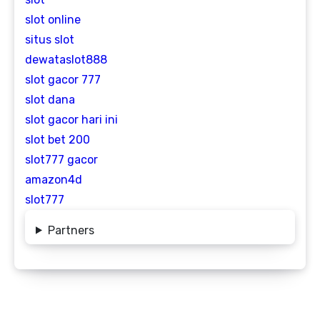
slot online
situs slot
dewataslot888
slot gacor 777
slot dana
slot gacor hari ini
slot bet 200
slot777 gacor
amazon4d
slot777
Partners